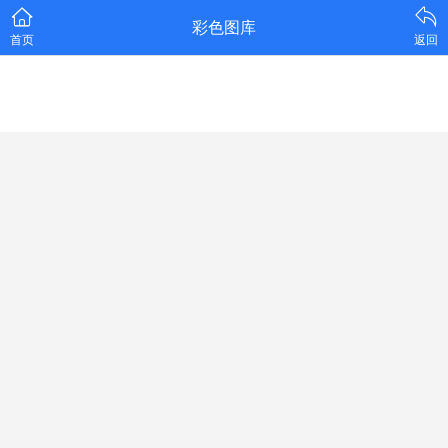
彩色图库
首页
返回