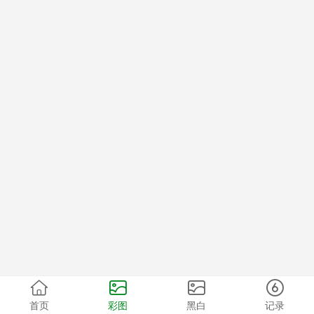
首页
彩图
黑白
记录